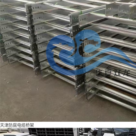
天津防腐电缆桥架