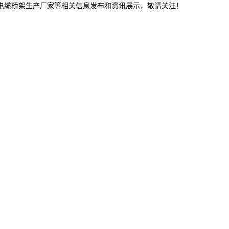
津电缆桥架生产厂家等相关信息发布和资讯展示，敬请关注！