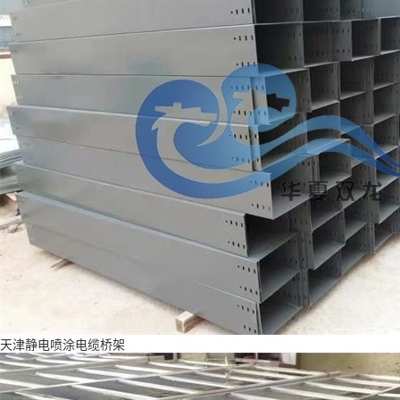
天津静电喷涂电缆桥架