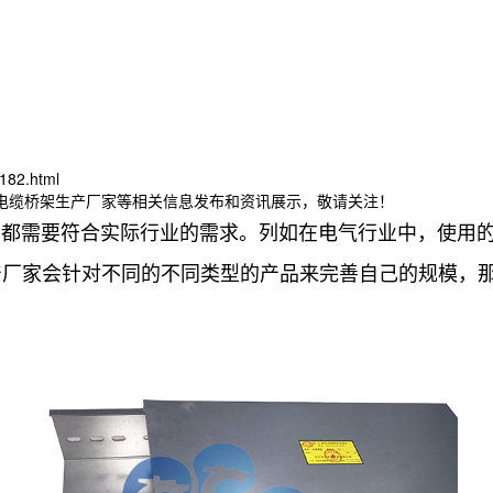
182.html
津电缆桥架生产厂家等相关信息发布和资讯展示，敬请关注！
需要符合实际行业的需求。列如在电气行业中，使用的
产厂家会针对不同的不同类型的产品来完善自己的规模，