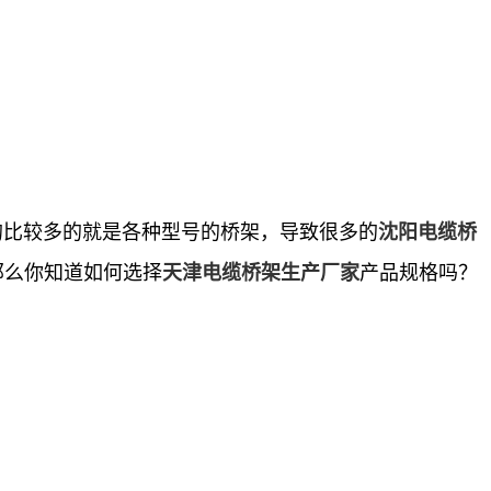
比较多的就是各种型号的桥架，导致很多的
沈阳电缆桥
那么你知道如何选择
产品规格吗？
天津电缆桥架生产厂家