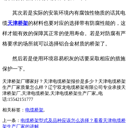
其次若是实际的安装环境内有腐蚀性物质的话其电
缆
天津桥架
的材料也要对应的选择带有防腐性能的，这
样才能有效的保障其正常的使用寿命。若是对防腐有严
格要求的场所就可以选择铝合金材质的桥架了。
然后若是使用环境容易积灰的话要采取相应的措施
保护一下。
天津桥架厂哪家好？天津电缆桥架报价是多少？天津电缆桥架
生产厂家质量怎么样？辽宁双龙电缆桥架有限公司专业承接天
津桥架厂,天津电缆桥架,天津电缆桥架生产厂家,,电
话:15542151777
相关标签：
电缆桥架
,
上一条：
电缆桥架型式及品种应该怎么选择？看看天津电缆桥
架生产厂家的讲解