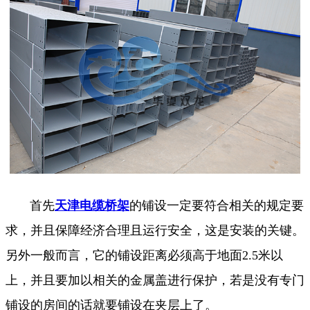
首先
天津电缆桥架
的铺设一定要符合相关的规定要
求，并且保障经济合理且运行安全，这是安装的关键。
另外一般而言，它的铺设距离必须高于地面2.5米以
上，并且要加以相关的金属盖进行保护，若是没有专门
铺设的房间的话就要铺设在夹层上了。