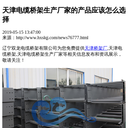
天津电缆桥架生产厂家的产品应该怎么选
择
2019-05-15 13:47:00
来源：http://www.hxslqj.com/news76777.html
辽宁双龙电缆桥架有限公司为您免费提供
天津桥架厂
,天津电
缆桥架,天津电缆桥架生产厂家等相关信息发布和资讯展示，
敬请关注！