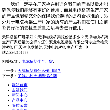
我们一定要在厂家挑选到适合我们的产品以后才能
确保障我们能够有更好的使用，而且电缆桥架生产厂家
的产品也能够充分的保障我们选择的是符合标准的，另
外对于电缆桥架生产厂家的所有的产品我们在使用之前
都要仔细的去检查质量之后再去进行使用。
天津桥架厂哪家好？天津电缆桥架报价是多少？天津电缆桥架
生产厂家质量怎么样？辽宁双龙电缆桥架有限公司专业承接天
津桥架厂,天津电缆桥架,天津电缆桥架生产厂家,,电
话:15542151777
相关标签：
电缆桥架生产厂家
,
上一条：
天津桥架有什么作用呢？
下一条：
了解几种天津电缆桥架
网站首页
走进我们
新闻中心
产品中心
资质荣誉