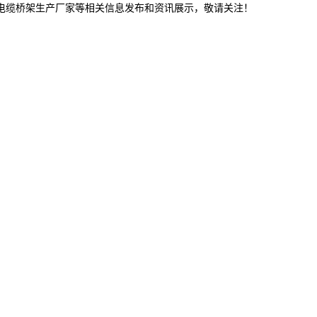
津电缆桥架生产厂家等相关信息发布和资讯展示，敬请关注！