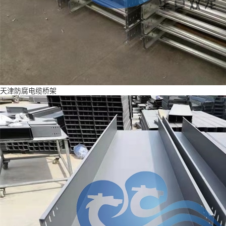
天津防腐电缆桥架