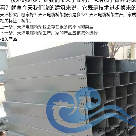
喜？就拿今天我们说的建筑来说，它既是技术进步换来
天津桥架厂哪家好？天津电缆桥架报价是多少？天津电缆桥架生产厂家质量怎么
相关标签：
桥架
,
上一条：
天津电缆桥架也会存在很多的不同的类型
下一条：
天津电缆桥架生产厂家的产品应该怎么选择
相关产品