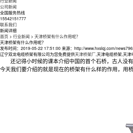
行业新闻
公司新闻
全国服务热线
15542151777
联系我们
新闻详细
首页
>
行业新闻
>
天津桥架有什么作用呢？
天津桥架有什么作用呢？
发布时间：2019-05-22 17:51:00
来源：http://www.hxslqj.com/news796
辽宁双龙电缆桥架有限公司为您免费提供
天津桥架厂
,天津电缆桥架,天
还记得小时候的课本介绍中国的首个石桥，古人没有
今天我们要介绍的就是现在的桥架有什么样的作用，用