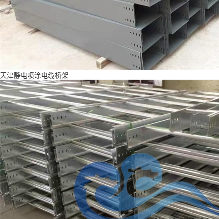
天津静电喷涂电缆桥架