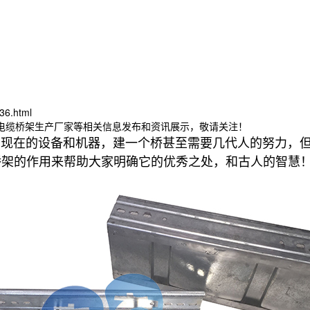
36.html
津电缆桥架生产厂家等相关信息发布和资讯展示，敬请关注！
现在的设备和机器，建一个桥甚至需要几代人的努力，
桥架的作用来帮助大家明确它的优秀之处，和古人的智慧