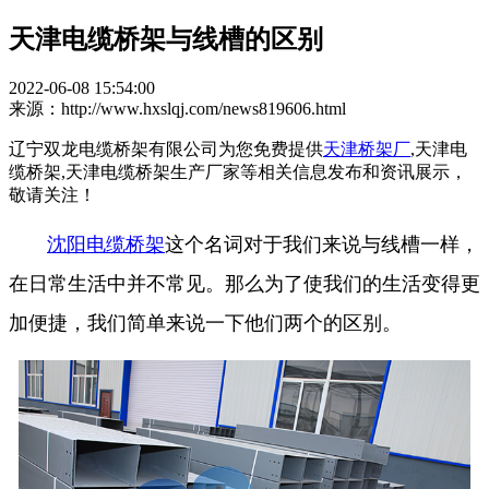
天津电缆桥架与线槽的区别
2022-06-08 15:54:00
来源：http://www.hxslqj.com/news819606.html
辽宁双龙电缆桥架有限公司为您免费提供
天津桥架厂
,天津电
缆桥架,天津电缆桥架生产厂家等相关信息发布和资讯展示，
敬请关注！
沈阳电缆桥架
这个名词对于我们来说与线槽一样，
在日常生活中并不常见。那么为了使我们的生活变得更
加便捷，我们简单来说一下他们两个的区别。