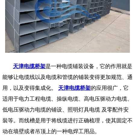
天津电缆桥架
是一种电缆铺装设备，它的作用就是
能够让电缆线以及电缆和管缆的铺装变得更加规范、通
用，以及变得集成化。
天津电缆桥架
的应用很广，它
适用于电力工程电缆、操纵电缆、高电压驱动力电缆、
低电压驱动力电缆的铺设、照明灯具电缆 及零配件安
裝等。而线槽是用于将线缆进行正确梳理，使其固定不
动在墙壁或者吊顶上的一种电焊工用品。