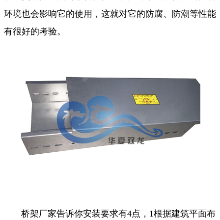
环境也会影响它的使用，这就对它的防腐、防潮等性能
有很好的考验。
桥架厂家告诉你安装要求有4点，1根据建筑平面布