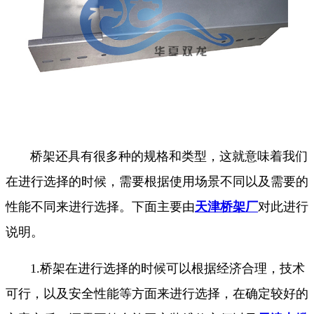
桥架还具有很多种的规格和类型，这就意味着我们
在进行选择的时候，需要根据使用场景不同以及需要的
性能不同来进行选择。下面主要由
天津桥架厂
对此进行
说明。
1.桥架在进行选择的时候可以根据经济合理，技术
可行，以及安全性能等方面来进行选择，在确定较好的