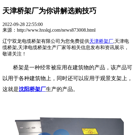
天津桥架厂为你讲解选购技巧
2022-09-28 22:55:00
来源：http://www.hxslqj.com/news873008.html
辽宁双龙电缆桥架有限公司为您免费提供
天津桥架厂
,天津电
缆桥架,天津电缆桥架生产厂家等相关信息发布和资讯展示，
敬请关注！
桥架是一种经常被应用在建筑物的产品，该产品可
以用于各种建筑物上，同时还可以应用于观景支架上，
这就是
沈阳桥架厂
生产的产品。