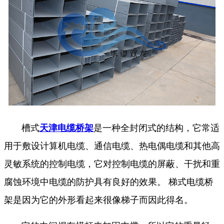
槽式
天津电缆桥架
是一种全封闭式的结构，它常适
用于敷设计算机电缆、通信电缆、热电偶电缆和其他高
灵敏系统的控制电缆，它对控制电缆的屏蔽、干扰和重
腐蚀环境中电缆的防护具有良好的效果。 梯式电缆桥
架是因为它的外形看起来很像梯子而因此得名。