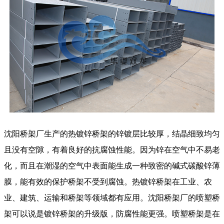
沈阳桥架厂生产的热镀锌桥架的锌镀层比较厚，结晶细致均匀
且没有空隙，有着良好的抗腐蚀性能。因为锌在空气中不易老
化，而且在潮湿的空气中表面能生成一种致密的碱式碳酸锌薄
膜，能有效的保护桥架不受到腐蚀。热镀锌桥架在工业、农
业、建筑、运输和桥架等领域都有应用。沈阳桥架厂的喷塑桥
架可以说是镀锌桥架的升级版，防腐性能更强。喷塑桥架是在