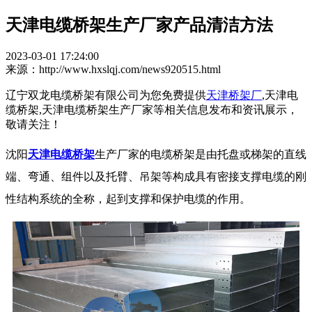
天津电缆桥架生产厂家产品清洁方法
2023-03-01 17:24:00
来源：http://www.hxslqj.com/news920515.html
辽宁双龙电缆桥架有限公司为您免费提供
天津桥架厂
,天津电
缆桥架,天津电缆桥架生产厂家等相关信息发布和资讯展示，
敬请关注！
沈阳
天津电缆桥架
生产厂家的电缆桥架是由托盘或梯架的直线
端、弯通、组件以及托臂、吊架等构成具有密接支撑电缆的刚
性结构系统的全称，起到支撑和保护电缆的作用。