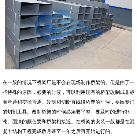
在一般的情况下桥架厂是不会在现场制作桥架的。但是由于一
些特殊的原因，必要的时候，可以利用现有的桥架改制成非标
准弯通和变径直通。改制和切断直线段桥架的时候，要应专门
的切割工具。改制桥架的时候必须要平整，要及时的进行补
漆。面漆的颜色要和桥架相接近。在桥架的安装一般都是在混
凝土结构工程完成数月甚至一年之后再开始进行的。