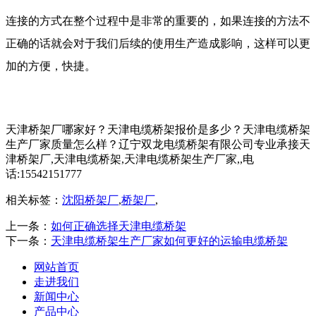
连接的方式在整个过程中是非常的重要的，如果连接的方法不
正确的话就会对于我们后续的使用生产造成影响，这样可以更
加的方便，快捷。
天津桥架厂哪家好？天津电缆桥架报价是多少？天津电缆桥架
生产厂家质量怎么样？辽宁双龙电缆桥架有限公司专业承接天
津桥架厂,天津电缆桥架,天津电缆桥架生产厂家,,电
话:15542151777
相关标签：
沈阳桥架厂
,
桥架厂
,
上一条：
如何正确选择天津电缆桥架
下一条：
天津电缆桥架生产厂家如何更好的运输电缆桥架
网站首页
走进我们
新闻中心
产品中心