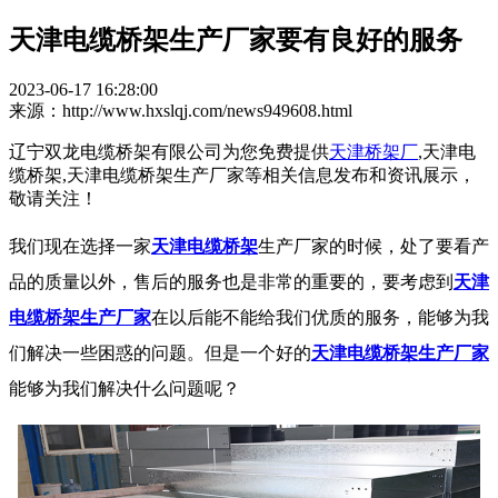
天津电缆桥架生产厂家要有良好的服务
2023-06-17 16:28:00
来源：http://www.hxslqj.com/news949608.html
辽宁双龙电缆桥架有限公司为您免费提供
天津桥架厂
,天津电
缆桥架,天津电缆桥架生产厂家等相关信息发布和资讯展示，
敬请关注！
我们现在选择一家
天津电缆桥架
生产厂家的时候，处了要看产
品的质量以外，售后的服务也是非常的重要的，要考虑到
天津
电缆桥架生产厂家
在以后能不能给我们优质的服务，能够为我
们解决一些困惑的问题。但是一个好的
天津电缆桥架生产厂家
能够为我们解决什么问题呢？