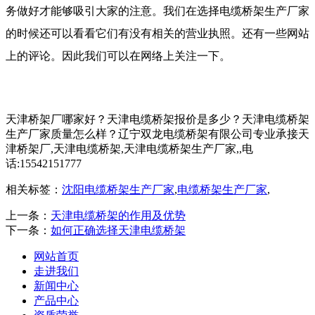
务做好才能够吸引大家的注意。我们在选择电缆桥架生产厂家
的时候还可以看看它们有没有相关的营业执照。还有一些网站
上的评论。因此我们可以在网络上关注一下。
天津桥架厂哪家好？天津电缆桥架报价是多少？天津电缆桥架
生产厂家质量怎么样？辽宁双龙电缆桥架有限公司专业承接天
津桥架厂,天津电缆桥架,天津电缆桥架生产厂家,,电
话:15542151777
相关标签：
沈阳电缆桥架生产厂家
,
电缆桥架生产厂家
,
上一条：
天津电缆桥架的作用及优势
下一条：
如何正确选择天津电缆桥架
网站首页
走进我们
新闻中心
产品中心