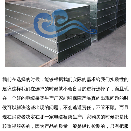
我们在选择的时候，能够根据我们实际的需求给我们实质性的
建议这样我们在选择的时候就不会盲目的进行选择了，而且现
在一个好的电缆桥架生产厂家能够保障产品真的出现问题的时
候可以解决这些出现的问题，不会逃避责任，不管不顾。而且
现在消费者决定在哪一家电缆桥架生产厂家购买的时候都是比
较重视服务的，因为产品的质量一般是经过检测的，只有把服