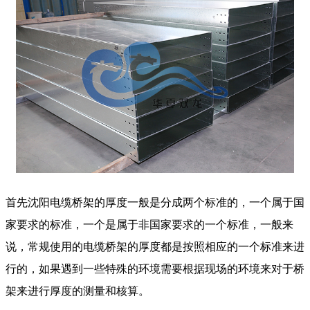
首先沈阳电缆桥架的厚度一般是分成两个标准的，一个属于国
家要求的标准，一个是属于非国家要求的一个标准，一般来
说，常规使用的电缆桥架的厚度都是按照相应的一个标准来进
行的，如果遇到一些特殊的环境需要根据现场的环境来对于桥
架来进行厚度的测量和核算。