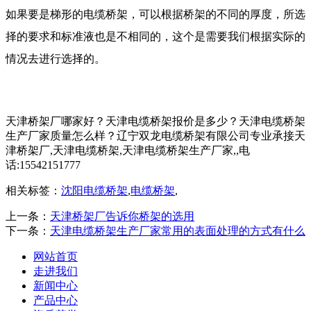
如果要是梯形的电缆桥架，可以根据桥架的不同的厚度，所选
择的要求和标准液也是不相同的，这个是需要我们根据实际的
情况去进行选择的。
天津桥架厂哪家好？天津电缆桥架报价是多少？天津电缆桥架
生产厂家质量怎么样？辽宁双龙电缆桥架有限公司专业承接天
津桥架厂,天津电缆桥架,天津电缆桥架生产厂家,,电
话:15542151777
相关标签：
沈阳电缆桥架
,
电缆桥架
,
上一条：
天津桥架厂告诉你桥架的选用
下一条：
天津电缆桥架生产厂家常用的表面处理的方式有什么
网站首页
走进我们
新闻中心
产品中心