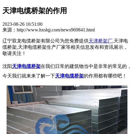
天津电缆桥架的作用
2023-08-26 16:51:00
来源：http://www.hxslqj.com/news969841.html
辽宁双龙电缆桥架有限公司为您免费提供
天津桥架厂
,天津电
缆桥架,天津电缆桥架生产厂家等相关信息发布和资讯展示，
敬请关注！
沈阳
天津电缆桥架
在我们日常的建筑物当中是非常的常见的，
今天我们就来来了解一下
天津电缆桥架
的作用都有哪些吧！