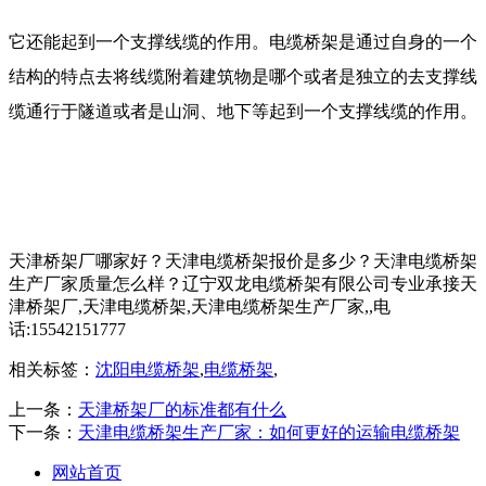
它还能起到一个支撑线缆的作用。电缆桥架是通过自身的一个
结构的特点去将线缆附着建筑物是哪个或者是独立的去支撑线
缆通行于隧道或者是山洞、地下等起到一个支撑线缆的作用。
天津桥架厂哪家好？天津电缆桥架报价是多少？天津电缆桥架
生产厂家质量怎么样？辽宁双龙电缆桥架有限公司专业承接天
津桥架厂,天津电缆桥架,天津电缆桥架生产厂家,,电
话:15542151777
相关标签：
沈阳电缆桥架
,
电缆桥架
,
上一条：
天津桥架厂的标准都有什么
下一条：
天津电缆桥架生产厂家：如何更好的运输电缆桥架
网站首页