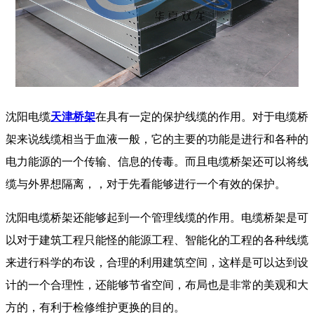
沈阳电缆
天津桥架
在具有一定的保护线缆的作用。对于电缆桥
架来说线缆相当于血液一般，它的主要的功能是进行和各种的
电力能源的一个传输、信息的传毒。而且电缆桥架还可以将线
缆与外界想隔离，，对于先看能够进行一个有效的保护。
沈阳电缆桥架还能够起到一个管理线缆的作用。电缆桥架是可
以对于建筑工程只能怪的能源工程、智能化的工程的各种线缆
来进行科学的布设，合理的利用建筑空间，这样是可以达到设
计的一个合理性，还能够节省空间，布局也是非常的美观和大
方的，有利于检修维护更换的目的。