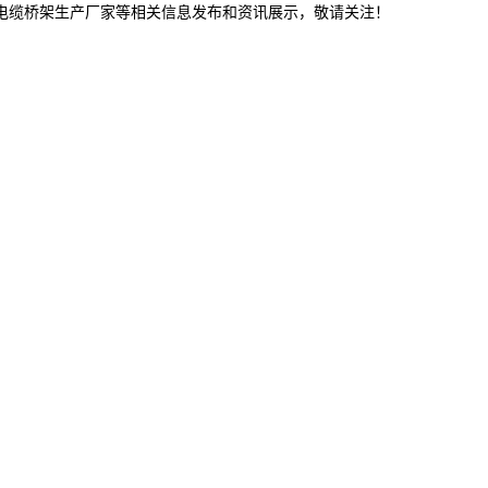
津电缆桥架生产厂家等相关信息发布和资讯展示，敬请关注！