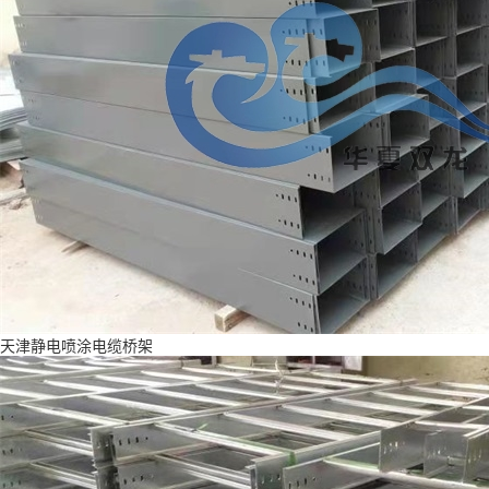
天津静电喷涂电缆桥架