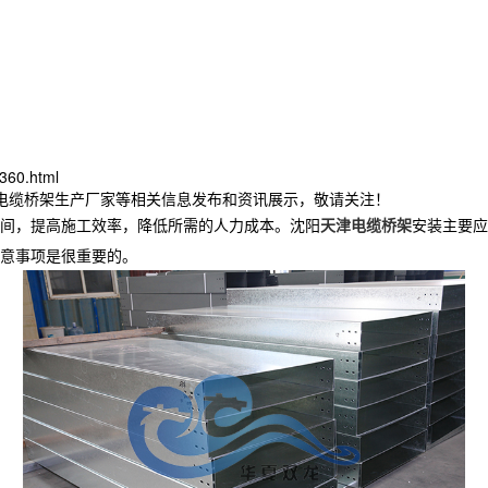
360.html
津电缆桥架生产厂家等相关信息发布和资讯展示，敬请关注！
间，提高施工效率，降低所需的人力成本。沈阳
天津电缆桥架
安装主要应
意事项是很重要的。