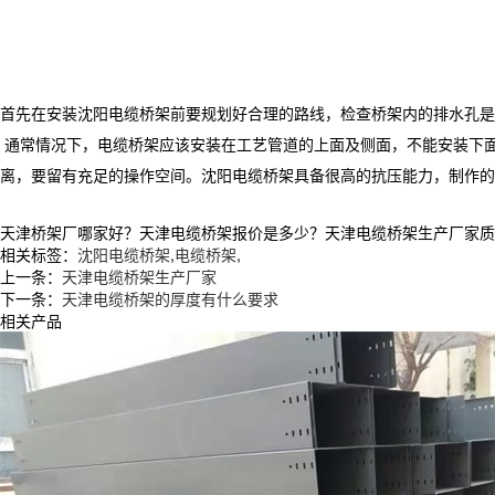
首先在安装沈阳电缆桥架前要规划好合理的路线，检查桥架内的排水孔是
通常情况下，电缆桥架应该安装在工艺管道的上面及侧面，不能安装下
离，要留有充足的操作空间。沈阳电缆桥架具备很高的抗压能力，制作的
天津桥架厂哪家好？天津电缆桥架报价是多少？天津电缆桥架生产厂家质量怎么
相关标签：
沈阳电缆桥架
,
电缆桥架
,
上一条：
天津电缆桥架生产厂家
下一条：
天津电缆桥架的厚度有什么要求
相关产品