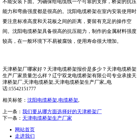
不能安装下面。为确保给电缆线一个可靠的支撑，桥架的抗压
能力和弯曲强度都是很高的。沈阳电缆桥架在室内安装使用时
要注意标准高度和天花板之间的距离，要留有充足的操作空
间。沈阳电缆桥架具备很高的抗压能力，制作的金属材料强度
较高，在一般环境下不易被腐蚀，使用寿命很大增加。
天津桥架厂哪家好？天津电缆桥架报价是多少？天津电缆桥架
生产厂家质量怎么样？辽宁双龙电缆桥架有限公司专业承接天
津桥架厂,天津电缆桥架,天津电缆桥架生产厂家,,电
话:15542151777
相关标签：
沈阳电缆桥架
,
电缆桥架
,
上一条：
我们要从哪方面选择好的天津桥架厂
下一条：
天津电缆桥架生产厂家
网站首页
走进我们