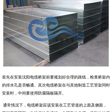
首先在安装沈阳电缆桥架前要规划好合理的路线，检查桥架内
的排水孔是否畅通。其次电缆桥架在与其他制造工艺管架同时
安装时，中间要使用防腐隔板隔开。
通常情况下，电缆桥架应该安装在工艺管道的上面及侧面，