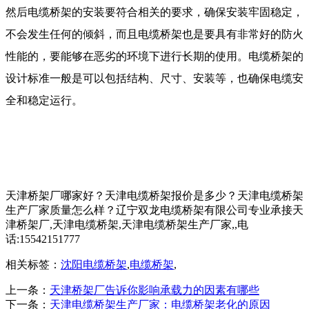
然后电缆桥架的安装要符合相关的要求，确保安装牢固稳定，
不会发生任何的倾斜，而且电缆桥架也是要具有非常好的防火
性能的，要能够在恶劣的环境下进行长期的使用。电缆桥架的
设计标准一般是可以包括结构、尺寸、安装等，也确保电缆安
全和稳定运行。
天津桥架厂哪家好？天津电缆桥架报价是多少？天津电缆桥架
生产厂家质量怎么样？辽宁双龙电缆桥架有限公司专业承接天
津桥架厂,天津电缆桥架,天津电缆桥架生产厂家,,电
话:15542151777
相关标签：
沈阳电缆桥架
,
电缆桥架
,
上一条：
天津桥架厂告诉你影响承载力的因素有哪些
下一条：
天津电缆桥架生产厂家：电缆桥架老化的原因