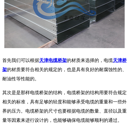
首先我们可以根据
天津电缆桥架
的材质来选择的，电缆
天津桥
架
的材质要符合相关的规定的，也是具有良好的耐腐蚀性的、
耐油性等性能的。
其次是是那样电缆桥架的结构，电缆桥架的结构用要符合规定
相关的标准，具有足够的轻度和能够承受电缆的重量和一些外
界的压力。电缆桥架的尺寸也要根据电缆的数量、直径以及重
量等因素来进行设计的，也能够确保电缆能够顺利的通过。