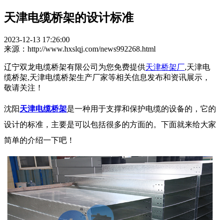
天津电缆桥架的设计标准
2023-12-13 17:26:00
来源：http://www.hxslqj.com/news992268.html
辽宁双龙电缆桥架有限公司为您免费提供
天津桥架厂
,天津电
缆桥架,天津电缆桥架生产厂家等相关信息发布和资讯展示，
敬请关注！
沈阳
天津电缆桥架
是一种用于支撑和保护电缆的设备的，它的
设计的标准，主要是可以包括很多的方面的。下面就来给大家
简单的介绍一下吧！