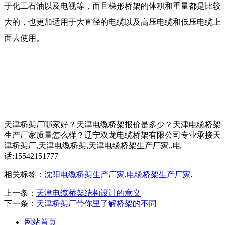
于化工石油以及电视等，而且梯形桥架的体积和重量都是比较
大的，也更加适用于大直径的电缆以及高压电缆和低压电缆上
面去使用。
天津桥架厂哪家好？天津电缆桥架报价是多少？天津电缆桥架
生产厂家质量怎么样？辽宁双龙电缆桥架有限公司专业承接天
津桥架厂,天津电缆桥架,天津电缆桥架生产厂家,,电
话:15542151777
相关标签：
沈阳电缆桥架生产厂家
,
电缆桥架生产厂家
,
上一条：
天津电缆桥架结构设计的意义
下一条：
天津桥架厂带你里了解桥架的不同
网站首页