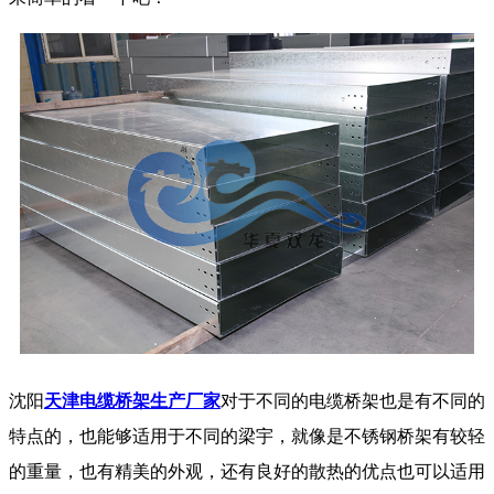
沈阳
天津电缆桥架生产厂家
对于不同的电缆桥架也是有不同的
特点的，也能够适用于不同的梁宇，就像是不锈钢桥架有较轻
的重量，也有精美的外观，还有良好的散热的优点也可以适用