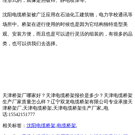
理形式的，就像是热镀锌、静电喷涂等。
沈阳电缆桥架被广泛应用在石油化工建筑物，电力学校通讯等
场所中。桥架在进行使用的时候也是因为它结构独特造型美
观、安装方便，而且也是可以进行灵活的组装的，有很多的品
类，也可以供我们去选择。
天津桥架厂哪家好？天津电缆桥架报价是多少？天津电缆桥架
生产厂家质量怎么样？辽宁双龙电缆桥架有限公司专业承接天
津桥架厂,天津电缆桥架,天津电缆桥架生产厂家,,电
话:15542151777
相关标签：
沈阳电缆桥架
,
电缆桥架
,