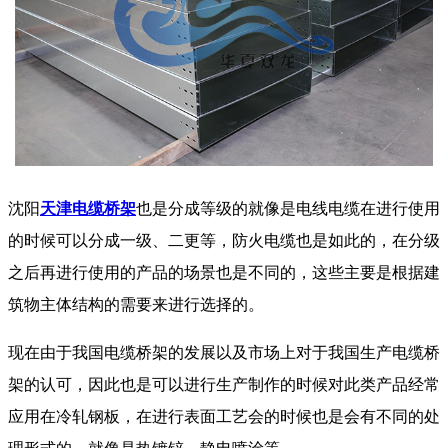
沈阳
天津电缆桥架
也是分成等级的就像是电线电缆在进行使用
的时候可以分成一级、二更等，防火电缆也是如此的，在分级
之后再进行使用的产品的场景也是不同的，这些主要是根据建
筑物主体结构的需要来进行选择的。
现在由于我国电缆桥架的发展以及市场上对于我国生产电缆桥
架的认可，因此也是可以进行生产制作的时候对此类产品经常
应用在冷轧钢板，在进行表面工艺会的时候也是会有不同的处