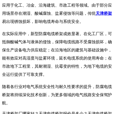
应用于化工、冶金、沿海建筑、市政工程等领域。由于部分应
用场景存在潮湿、酸碱腐蚀、盐雾侵蚀等问题，传统
天津桥架
易出现锈蚀损坏，影响电缆寿命与系统安全。
在实际应用中，新型防腐电缆桥架成效显著。在化工厂区，可
抵御酸碱气体与液体的侵蚀，保障电缆线路不受腐蚀损坏，确
保生产设备电力供应稳定；在沿海地区的建筑与基础设施中，
能有效应对高湿度与盐雾环境，延长电缆系统的使用寿命；在
市政地下工程里，其耐潮湿、抗霉变的特性，为地下电缆的安
全运行提供了可靠支撑。​
随着各行业对电气系统安全性与耐久性要求的提升，防腐电缆
桥架将持续深化技术创新，为更多领域的电气线路安全保驾护
航。​
天津桥架厂哪家好？天津电缆桥架报价是多少？天津电缆桥架