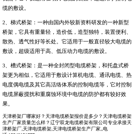
缆的敷设。
2、梯式桥架：一种由国内外较新资料研发的一种新型
桥架，它具有重量轻，造价低，造型独特，装置便利、
散热、透气性好等长处。它适用于一般直径较大电缆的
敷设，超级适用于高、低压动力电缆的敷设。
3、槽式桥架：是一种全封闭型电缆桥架，和托盘式桥
架更为相似，它适用于敷设计算机电缆、通讯电缆、热
电度偶电缆及其它高活络体系的控制电缆等，它对控制
电缆屏蔽搅扰和重腐蚀环境中电缆的防护都有较好效
果。
天津桥架厂哪家好？天津电缆桥架报价是多少？天津电缆桥架
生产厂家质量怎么样？辽宁双龙电缆桥架有限公司专业承接天
津桥架厂,天津电缆桥架,天津电缆桥架生产厂家,,电