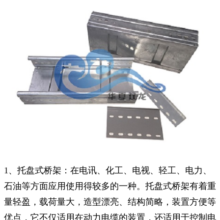
1、托盘式桥架：在电讯、化工、电视、轻工、电力、
石油等方面应用使用得较多的一种。托盘式桥架有着重
量轻盈，载荷量大，造型漂亮、结构简略，装置方便等
优点，它不仅适用在动力电缆的装置，还适用于控制电