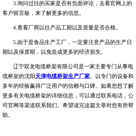
3.询问过往的买家是否有负面评论，去看官网上的
客户留言板，来了解更多的信息。
4.查看厂商以往产品工期以及质量是否合格。
5.由于是食品生产工厂，一定要注意产品的生产日
期以及保质期，以免造成更多的经济损失。
辽宁双龙电缆桥架有限公司是一家主要专门从事电
缆桥架的沈阳
天津电缆桥架生产厂家
。以专门的设备和
多年的经验赢得广泛用户的信赖与口碑。如果您想了解
更多有关电缆桥架的详细信息，可以通过联系电话，公
司官网等渠道联系我们。希望读完这篇文章对您有所帮
助。