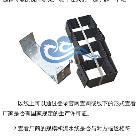
1.以线上可以通过登录官网查询或线下的形式查看
厂家是否有国家规定的生产许可证。
2.查看厂商的规模和流水线是否与对方描述相符。