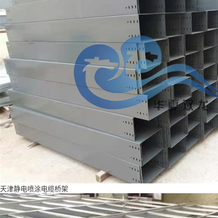
天津静电喷涂电缆桥架