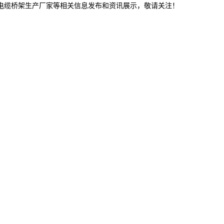
津电缆桥架生产厂家等相关信息发布和资讯展示，敬请关注！