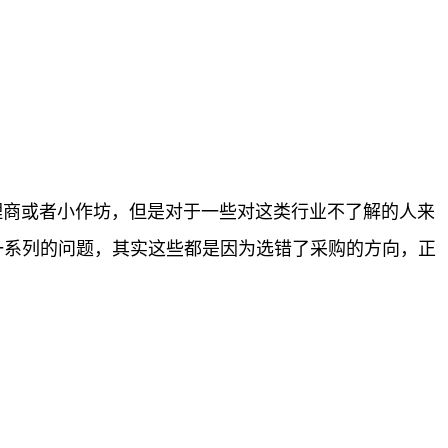
理商或者小作坊，但是对于一些对这类行业不了解的人来
一系列的问题，其实这些都是因为选错了采购的方向，正