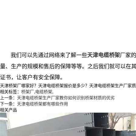
我们可以先通过网络来了解一些
厂家
天津电缆桥架
量、生产的规模和售后的保障等等。之后我们就可以在
证书，让客户有安全保障。
天津桥架厂哪家好？天津电缆桥架报价是多少？天津电缆桥架生产厂家质量怎么
相关标签：
桥架厂
,
电缆桥架
,
上一条：
天津电缆桥架生产厂家教你如何识别桥架材质的优劣
下一条：
天津电缆桥架都有哪些作用
相关产品