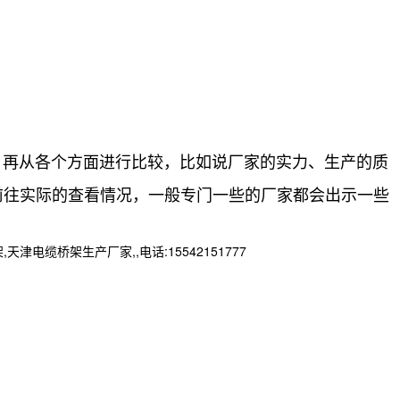
。再从各个方面进行比较，比如说厂家的实力、生产的质
前往实际的查看情况，一般专门一些的厂家都会出示一些
桥架生产厂家,,电话:15542151777