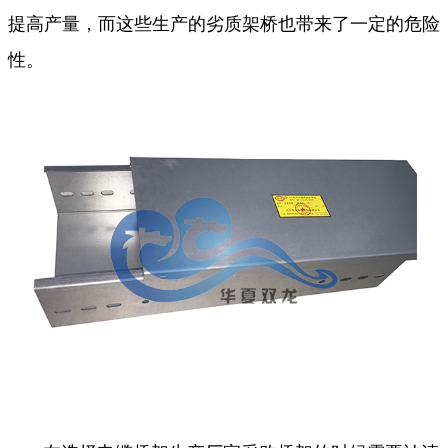
提高产量，而这些生产的劣质架桥也带来了一定的危险
性。