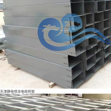
天津静电喷涂电缆桥架