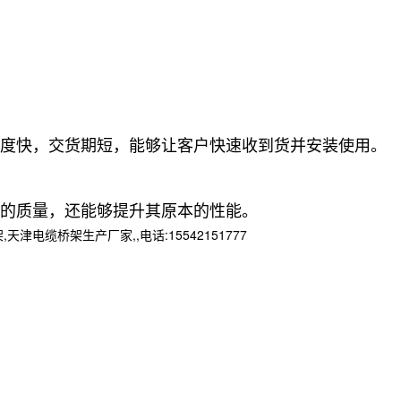
度快，交货期短，能够让客户快速收到货并安装使用。
的质量，还能够提升其原本的性能。
桥架生产厂家,,电话:15542151777