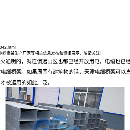
042.html
津电缆桥架生产厂家等相关信息发布和资讯展示，敬请关注！
通明的，就连偏远山区也都已经开放用电，电缆也已经
，如果周围有建筑物的话，
可以
津电缆桥架
天津电缆桥架
，才被运用的如此广泛。