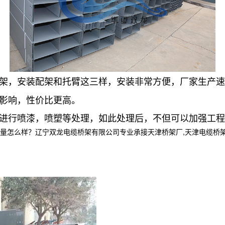
架，安装配架和托臂这三样，安装非常方便，厂家生产速
影响，性价比更高。
进行喷漆，喷塑等处理，如此处理后，不但可以加强工程
样？辽宁双龙电缆桥架有限公司专业承接天津桥架厂,天津电缆桥架,天津电缆