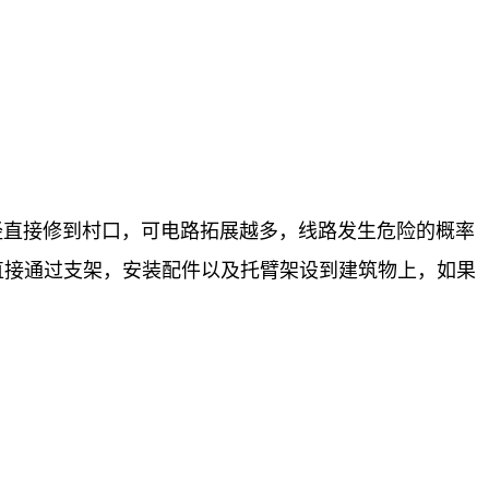
直接修到村口，可电路拓展越多，线路发生危险的概率
直接通过支架，安装配件以及托臂架设到建筑物上，如果