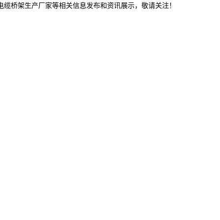
津电缆桥架生产厂家等相关信息发布和资讯展示，敬请关注！