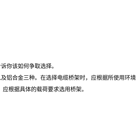
告诉你该如何争取选择。
以及铝合金三种。在选择电缆桥架时，应根据所使用环境
，应根据具体的载荷要求选用桥架。