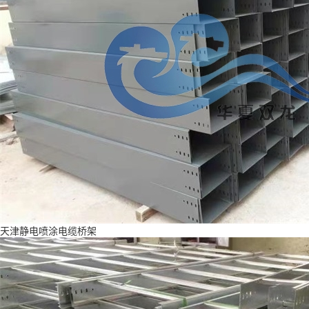
天津静电喷涂电缆桥架