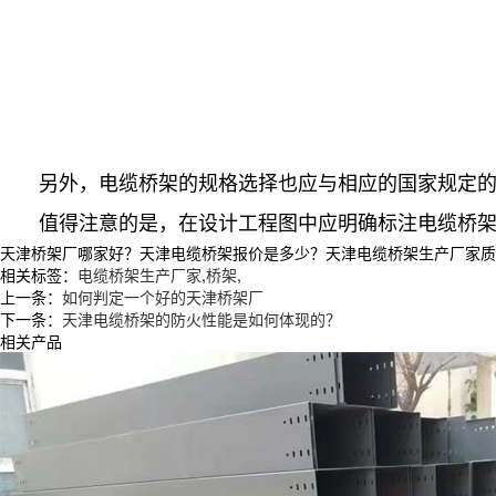
另外，电缆桥架的规格选择也应与相应的国家规定的标
值得注意的是，在设计工程图中应明确标注电缆桥架的
天津桥架厂哪家好？天津电缆桥架报价是多少？天津电缆桥架生产厂家质量怎么
相关标签：
电缆桥架生产厂家
,
桥架
,
上一条：
如何判定一个好的天津桥架厂
下一条：
天津电缆桥架的防火性能是如何体现的？
相关产品