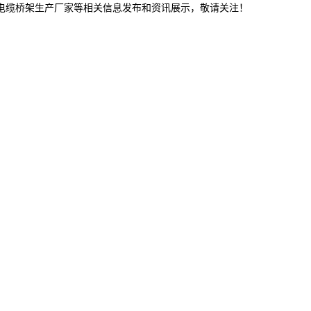
津电缆桥架生产厂家等相关信息发布和资讯展示，敬请关注！