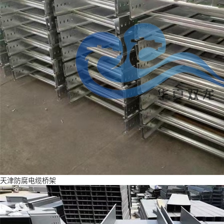
天津防腐电缆桥架