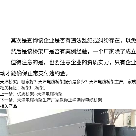
其次是查询该企业是否有违法乱纪或纠纷存在，以免
然后是该桥架厂是否有案例经验，一个厂家除了成立年
值得注意的是，也要注意企业的资质实力，只有企业有
动才能确保正常支付违约金。
天津桥架厂哪家好？天津电缆桥架报价是多少？天津电缆桥架生产厂家质量怎么
相关标签：
桥架厂
,
桥架
,
上一条：
优质桥架--天津电缆桥架
下一条：
天津电缆桥架生产厂家教你正确选择电缆桥架
相关产品