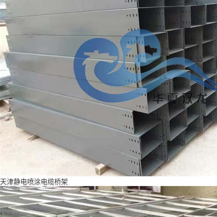
天津静电喷涂电缆桥架