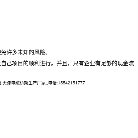
免许多未知的风险。
自己项目的顺利进行。并且，只有企业有足够的现金流
桥架生产厂家,,电话:15542151777