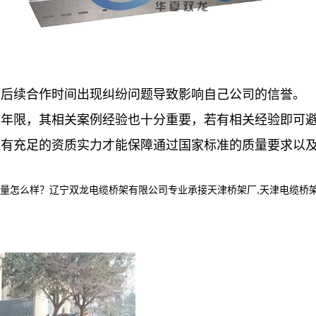
后续合作时间出现纠纷问题导致影响自己公司的信誉。
限，其相关案例经验也十分重要，若有相关经验即可避
充足的资质实力才能保障通过国家标准的质量要求以及
样？辽宁双龙电缆桥架有限公司专业承接天津桥架厂,天津电缆桥架,天津电缆