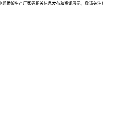
津电缆桥架生产厂家等相关信息发布和资讯展示，敬请关注！